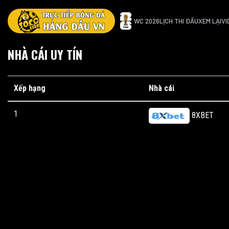
WC 2026
LỊCH THI ĐẤU
XEM LẠI
VI
NHÀ CÁI UY TÍN
Xếp hạng
Nhà cái
1
8XBET