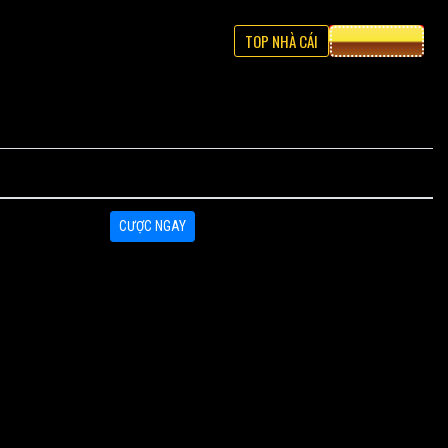
TOP NHÀ CÁI
CƯỢC 8XBET
CƯỢC NGAY