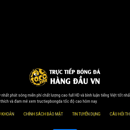
nhất phát sóng miễn phí chất lượng cao full HD và bình luận tiếng Việt tốt nhấ
 thích và đam mê xem tructiepbongda tốc độ cao hôm nay.
U KHOẢN
CHÍNH SÁCH BẢO MẬT
TIN TUYỂN DỤNG
CÂU HỎI T