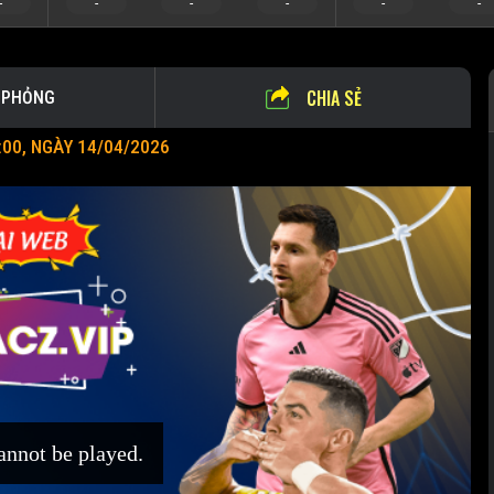
-
-
-
-
-
-
CHIA SẺ
 PHỎNG
:00, NGÀY 14/04/2026