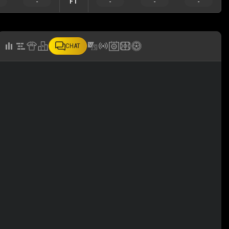
-
FT
-
-
-
CHAT