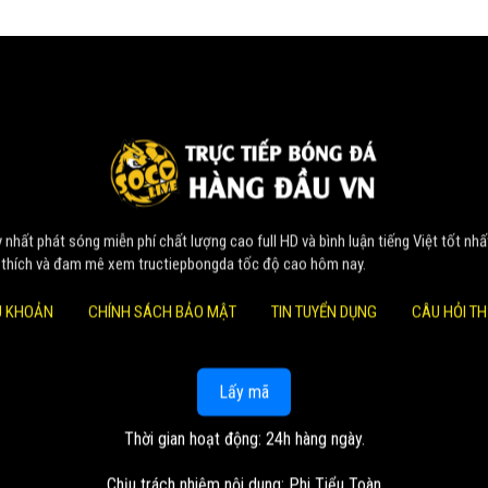
nhất phát sóng miễn phí chất lượng cao full HD và bình luận tiếng Việt tốt nhấ
 thích và đam mê xem tructiepbongda tốc độ cao hôm nay.
U KHOẢN
CHÍNH SÁCH BẢO MẬT
TIN TUYỂN DỤNG
CÂU HỎI T
Lấy mã
Thời gian hoạt động: 24h hàng ngày.
Chịu trách nhiệm nội dung: Phi Tiểu Toàn