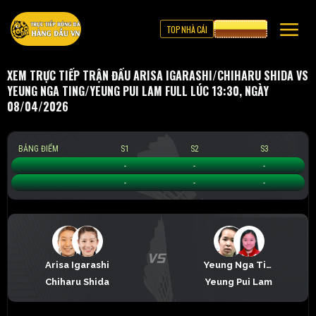
TOP NHÀ CÁI
CƯỢC 8XBET
XEM TRỰC TIẾP TRẬN ĐẤU ARISA IGARASHI/CHIHARU SHIDA VS
YEUNG NGA TING/YEUNG PUI LAM FULL LÚC 13:30, NGÀY
08/04/2026
BẢNG ĐIỂM
S1
S2
S3
Arisa Igarashi/Chiharu Shida
-
-
-
Yeung Nga Ting/Yeung Pui Lam
-
-
-
Arisa Igarashi
Yeung Nga Ting
Chiharu Shida
Yeung Pui Lam