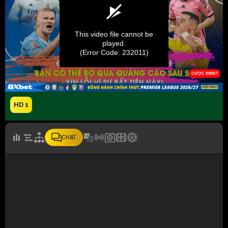
HD 1
CHAT