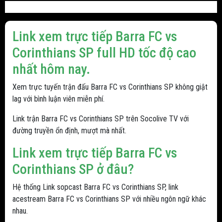
Link xem trực tiếp Barra FC vs
Corinthians SP full HD tốc độ cao
nhất hôm nay.
Xem trực tuyến trận đấu Barra FC vs Corinthians SP không giật
lag với bình luận viên miễn phí.
Link trận Barra FC vs Corinthians SP trên Socolive TV với
đường truyền ổn định, mượt mà nhất.
Link xem trực tiếp Barra FC vs
Corinthians SP ở đâu?
Hệ thống Link sopcast Barra FC vs Corinthians SP, link
acestream Barra FC vs Corinthians SP với nhiều ngôn ngữ khác
nhau.