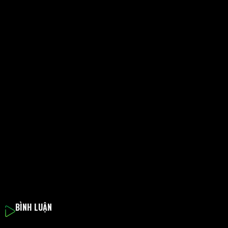
BÌNH LUẬN