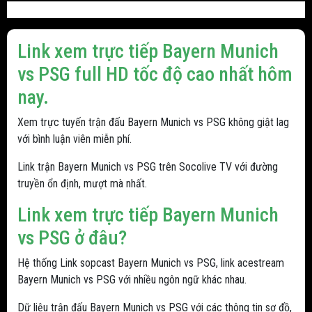
Link xem trực tiếp Bayern Munich
vs PSG full HD tốc độ cao nhất hôm
nay.
Xem trực tuyến trận đấu Bayern Munich vs PSG không giật lag
với bình luận viên miễn phí.
Link trận Bayern Munich vs PSG trên Socolive TV với đường
truyền ổn định, mượt mà nhất.
Link xem trực tiếp Bayern Munich
vs PSG ở đâu?
Hệ thống Link sopcast Bayern Munich vs PSG, link acestream
Bayern Munich vs PSG với nhiều ngôn ngữ khác nhau.
Dữ liệu trận đấu Bayern Munich vs PSG với các thông tin sơ đồ,