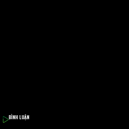
BÌNH LUẬN