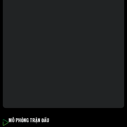
MÔ PHỎNG TRẬN ĐẤU