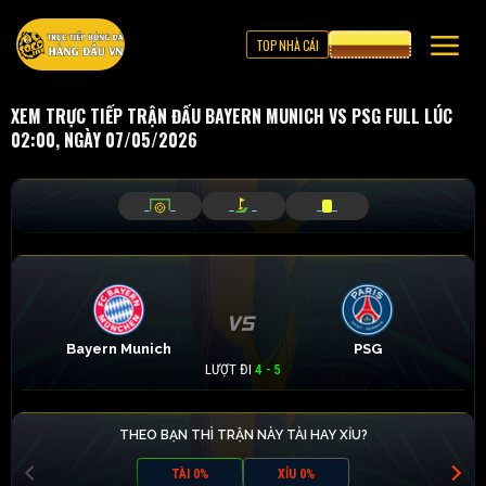
TOP NHÀ CÁI
CƯỢC 8XBET
XEM TRỰC TIẾP TRẬN ĐẤU BAYERN MUNICH VS PSG FULL LÚC
02:00, NGÀY 07/05/2026
_
_
_
_
_
_
Bayern Munich
PSG
LƯỢT ĐI
4 - 5
THEO BẠN THÌ TRẬN NÀY TÀI HAY XỈU?
TÀI 0%
XỈU 0%