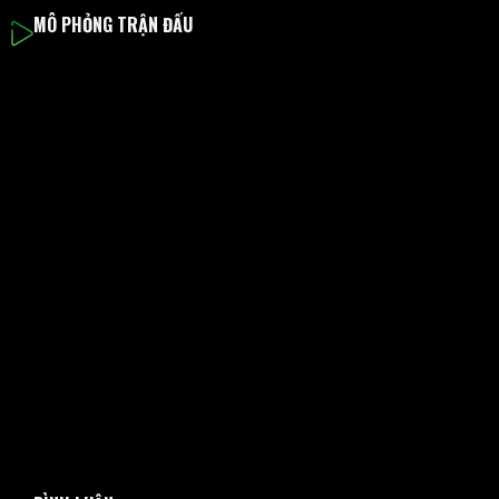
MÔ PHỎNG TRẬN ĐẤU