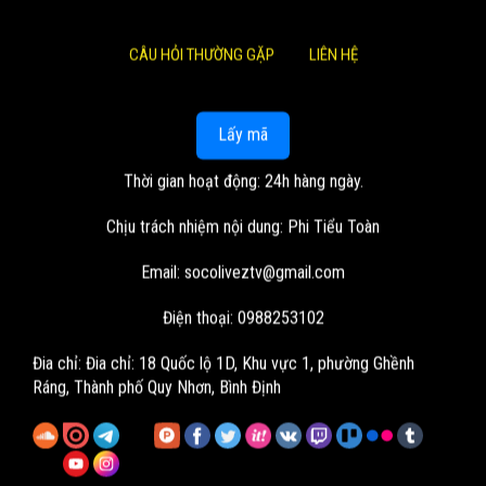
CÂU HỎI THƯỜNG GẶP
LIÊN HỆ
Lấy mã
Thời gian hoạt động: 24h hàng ngày.
Chịu trách nhiệm nội dung: Phi Tiểu Toàn
Email:
socoliveztv@gmail.com
Điện thoại: 0988253102
Đia chỉ:
Đia chỉ: 18 Quốc lộ 1D, Khu vực 1, phường Ghềnh
Ráng, Thành phố Quy Nhơn, Bình Định