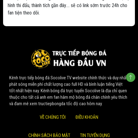
hình thi đấu, thành tích gần đây.... sẽ có link sớm trước 24h cho
fan tiện theo dõi.
Kênh trực tiếp bóng đá Socolive TV website chính thức và duy nhất
phát sóng miễn phí chất lượng cao full HD và bình luận tiếng Việt
tốt nhất hiện nay. Kênh bóng đá trực tuyến Socolive là địa chỉ quen
thuộc cho tất cả anh em fan hâm mộ bóng đá chân chính yêu thích
và đam mê xem tructiepbongda tốc độ cao hôm nay.
VỀ CHÚNG TÔI
ĐIỀU KHOẢN
CHÍNH SÁCH BẢO MẬT
TIN TUYỂN DỤNG