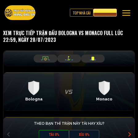
TOP NHÀ CÁI
CƯỢC 8XBET
XEM TRỰC TIẾP TRẬN ĐẤU BOLOGNA VS MONACO FULL LÚC
22:59, NGÀY 28/07/2023
_
_
_
_
_
_
Bologna
Monaco
THEO BẠN THÌ TRẬN NÀY TÀI HAY XỈU?
TÀI 0%
XỈU 0%