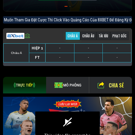
 Muốn Tham Gia Đặt Cược Thì Click Vào Quảng Cáo Của 8XBET Để Đă
CHÂU Á
CHÂU ÂU
TÀI XỈU
PHẠT GÓC
HIỆP 1
-
-
-
Châu Á
FT
-
-
-
HIỆP 1
-
-
-
HIỆP 1
-
-
-
HIỆP 1
-
-
-
FT
-
-
-
FT
-
-
-
FT
-
-
-
CHIA SẺ
TRỰC TIẾP
MÔ PHỎNG