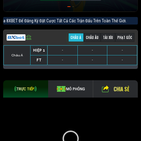
g Cáo Của 8XBET Để Đăng Ký Đặt Cược Tất Cả Các Trận Đấu Trên To
CHÂU Á
CHÂU ÂU
TÀI XỈU
PHẠT GÓC
HIỆP 1
-
-
-
Châu Á
FT
-
-
-
HIỆP 1
-
-
-
HIỆP 1
-
-
-
HIỆP 1
-
-
-
FT
-
-
-
FT
-
-
-
FT
-
-
-
CHIA SẺ
TRỰC TIẾP
MÔ PHỎNG