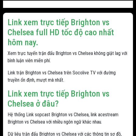
Link xem trực tiếp Brighton vs
Chelsea full HD tốc độ cao nhất
hôm nay.
Xem trực tuyến trận đấu Brighton vs Chelsea không giật lag với
bình luận viên miễn phí.
Link trận Brighton vs Chelsea trên Socolive TV với đường
truyền ổn định, mượt mà nhất.
Link xem trực tiếp Brighton vs
Chelsea ở đâu?
Hệ thống Link sopcast Brighton vs Chelsea, link acestream
Brighton vs Chelsea với nhiều ngôn ngữ khác nhau.
Dữ liệu trận đấu Brighton vs Chelsea với các thông tin sơ đồ,