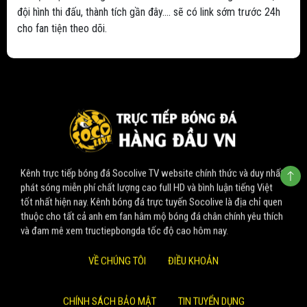
đội hình thi đấu, thành tích gần đây.... sẽ có link sớm trước 24h
cho fan tiện theo dõi.
Kênh trực tiếp bóng đá Socolive TV website chính thức và duy nhất
phát sóng miễn phí chất lượng cao full HD và bình luận tiếng Việt
tốt nhất hiện nay. Kênh bóng đá trực tuyến Socolive là địa chỉ quen
thuộc cho tất cả anh em fan hâm mộ bóng đá chân chính yêu thích
và đam mê xem tructiepbongda tốc độ cao hôm nay.
VỀ CHÚNG TÔI
ĐIỀU KHOẢN
CHÍNH SÁCH BẢO MẬT
TIN TUYỂN DỤNG