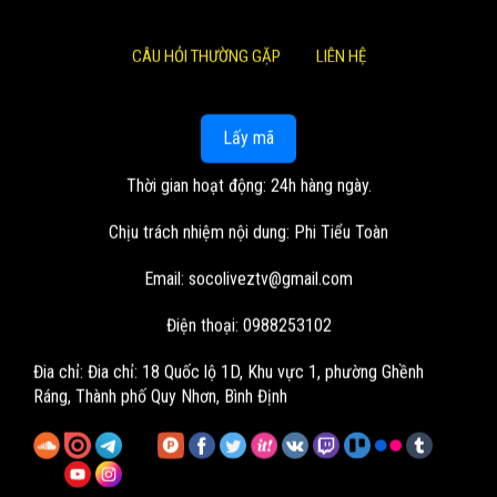
CÂU HỎI THƯỜNG GẶP
LIÊN HỆ
Lấy mã
Thời gian hoạt động: 24h hàng ngày.
Chịu trách nhiệm nội dung: Phi Tiểu Toàn
Email:
socoliveztv@gmail.com
Điện thoại: 0988253102
Đia chỉ:
Đia chỉ: 18 Quốc lộ 1D, Khu vực 1, phường Ghềnh
Ráng, Thành phố Quy Nhơn, Bình Định