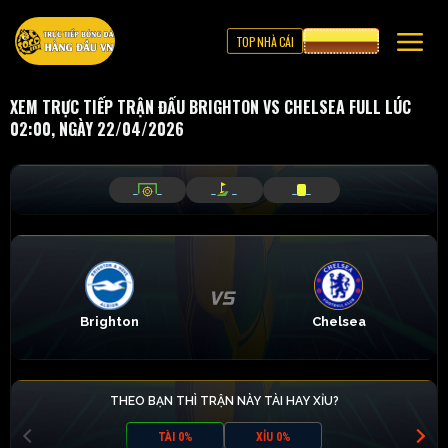
TOP NHÀ CÁI
CƯỢC 8XBET
XEM TRỰC TIẾP TRẬN ĐẤU BRIGHTON VS CHELSEA FULL LÚC
02:00, NGÀY 22/04/2026
_
_
_
_
_
_
Brighton
Chelsea
THEO BẠN THÌ TRẬN NÀY TÀI HAY XỈU?
TÀI 0%
XỈU 0%