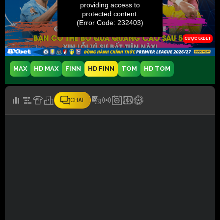
MAX
HD MAX
FINN
HD FINN
TOM
HD TOM
CHAT