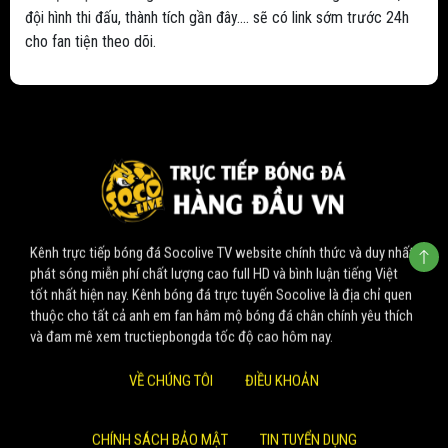
đội hình thi đấu, thành tích gần đây.... sẽ có link sớm trước 24h
cho fan tiện theo dõi.
Kênh trực tiếp bóng đá Socolive TV website chính thức và duy nhất
phát sóng miễn phí chất lượng cao full HD và bình luận tiếng Việt
tốt nhất hiện nay. Kênh bóng đá trực tuyến Socolive là địa chỉ quen
thuộc cho tất cả anh em fan hâm mộ bóng đá chân chính yêu thích
và đam mê xem tructiepbongda tốc độ cao hôm nay.
VỀ CHÚNG TÔI
ĐIỀU KHOẢN
CHÍNH SÁCH BẢO MẬT
TIN TUYỂN DỤNG