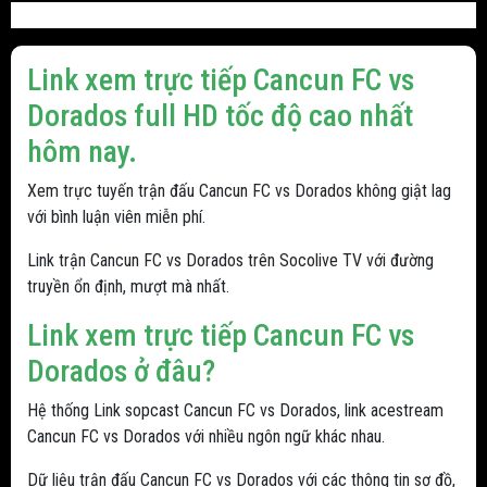
Link xem trực tiếp Cancun FC vs
Dorados full HD tốc độ cao nhất
hôm nay.
Xem trực tuyến trận đấu Cancun FC vs Dorados không giật lag
với bình luận viên miễn phí.
Link trận Cancun FC vs Dorados trên Socolive TV với đường
truyền ổn định, mượt mà nhất.
Link xem trực tiếp Cancun FC vs
Dorados ở đâu?
Hệ thống Link sopcast Cancun FC vs Dorados, link acestream
Cancun FC vs Dorados với nhiều ngôn ngữ khác nhau.
Dữ liệu trận đấu Cancun FC vs Dorados với các thông tin sơ đồ,