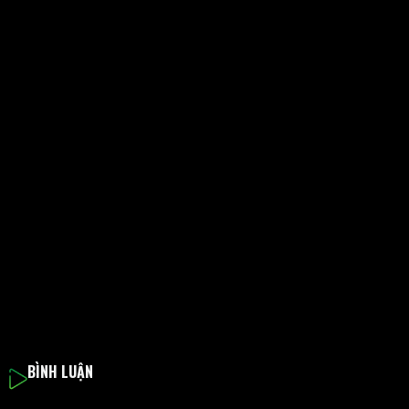
BÌNH LUẬN