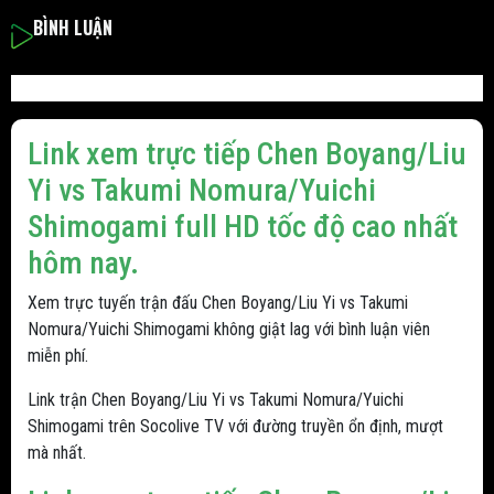
BÌNH LUẬN
Link xem trực tiếp Chen Boyang/Liu
Yi vs Takumi Nomura/Yuichi
Shimogami full HD tốc độ cao nhất
hôm nay.
Xem trực tuyến trận đấu Chen Boyang/Liu Yi vs Takumi
Nomura/Yuichi Shimogami không giật lag với bình luận viên
miễn phí.
Link trận Chen Boyang/Liu Yi vs Takumi Nomura/Yuichi
Shimogami trên Socolive TV với đường truyền ổn định, mượt
mà nhất.