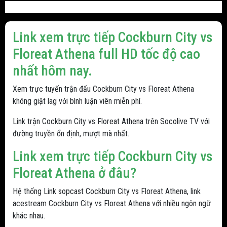
Link xem trực tiếp Cockburn City vs
Floreat Athena full HD tốc độ cao
nhất hôm nay.
Xem trực tuyến trận đấu Cockburn City vs Floreat Athena
không giật lag với bình luận viên miễn phí.
Link trận Cockburn City vs Floreat Athena trên Socolive TV với
đường truyền ổn định, mượt mà nhất.
Link xem trực tiếp Cockburn City vs
Floreat Athena ở đâu?
Hệ thống Link sopcast Cockburn City vs Floreat Athena, link
acestream Cockburn City vs Floreat Athena với nhiều ngôn ngữ
khác nhau.