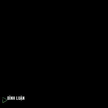
BÌNH LUẬN