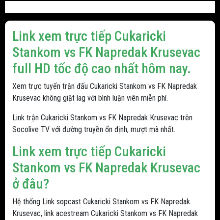
Link xem trực tiếp Cukaricki
Stankom vs FK Napredak Krusevac
full HD tốc độ cao nhất hôm nay.
Xem trực tuyến trận đấu Cukaricki Stankom vs FK Napredak
Krusevac không giật lag với bình luận viên miễn phí.
Link trận Cukaricki Stankom vs FK Napredak Krusevac trên
Socolive TV với đường truyền ổn định, mượt mà nhất.
Link xem trực tiếp Cukaricki
Stankom vs FK Napredak Krusevac
ở đâu?
Hệ thống Link sopcast Cukaricki Stankom vs FK Napredak
Krusevac, link acestream Cukaricki Stankom vs FK Napredak