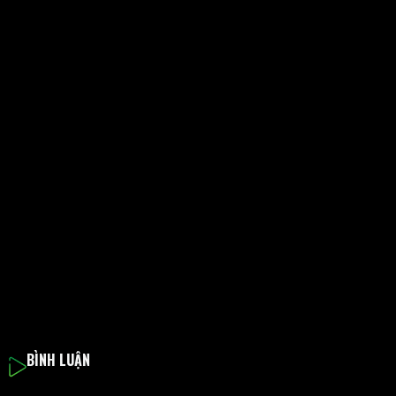
BÌNH LUẬN