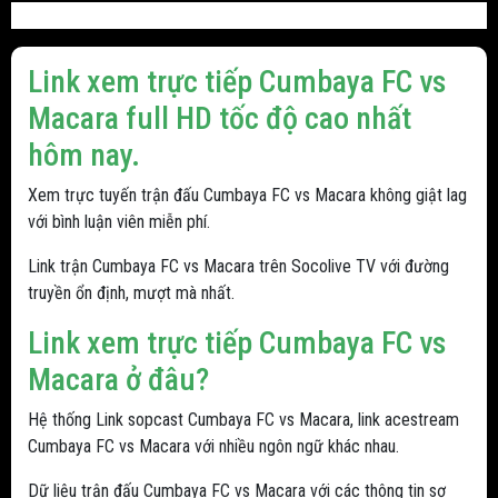
Link xem trực tiếp Cumbaya FC vs
Macara full HD tốc độ cao nhất
hôm nay.
Xem trực tuyến trận đấu Cumbaya FC vs Macara không giật lag
với bình luận viên miễn phí.
Link trận Cumbaya FC vs Macara trên Socolive TV với đường
truyền ổn định, mượt mà nhất.
Link xem trực tiếp Cumbaya FC vs
Macara ở đâu?
Hệ thống Link sopcast Cumbaya FC vs Macara, link acestream
Cumbaya FC vs Macara với nhiều ngôn ngữ khác nhau.
Dữ liệu trận đấu Cumbaya FC vs Macara với các thông tin sơ