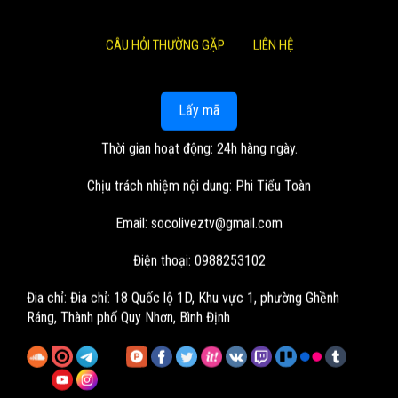
CÂU HỎI THƯỜNG GẶP
LIÊN HỆ
Lấy mã
Thời gian hoạt động: 24h hàng ngày.
Chịu trách nhiệm nội dung: Phi Tiểu Toàn
Email:
socoliveztv@gmail.com
Điện thoại: 0988253102
Đia chỉ:
Đia chỉ: 18 Quốc lộ 1D, Khu vực 1, phường Ghềnh
Ráng, Thành phố Quy Nhơn, Bình Định