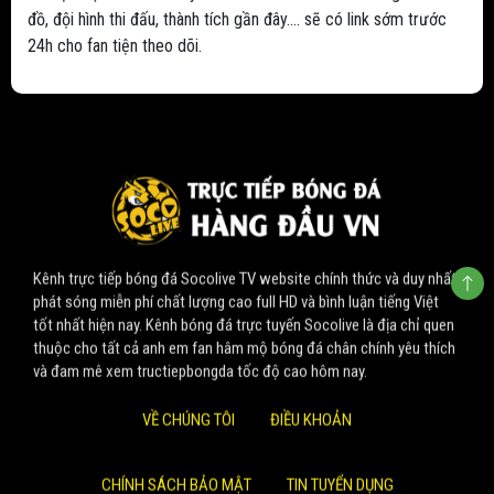
đồ, đội hình thi đấu, thành tích gần đây.... sẽ có link sớm trước
24h cho fan tiện theo dõi.
Kênh trực tiếp bóng đá Socolive TV website chính thức và duy nhất
phát sóng miễn phí chất lượng cao full HD và bình luận tiếng Việt
tốt nhất hiện nay. Kênh bóng đá trực tuyến Socolive là địa chỉ quen
thuộc cho tất cả anh em fan hâm mộ bóng đá chân chính yêu thích
và đam mê xem tructiepbongda tốc độ cao hôm nay.
VỀ CHÚNG TÔI
ĐIỀU KHOẢN
CHÍNH SÁCH BẢO MẬT
TIN TUYỂN DỤNG