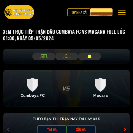
TOP NHÀ CÁI
CƯỢC 8XBET
XEM TRỰC TIẾP TRẬN ĐẤU CUMBAYA FC VS MACARA FULL LÚC
01:00, NGÀY 05/05/2024
_
_
_
_
_
_
Cumbaya FC
Macara
THEO BẠN THÌ TRẬN NÀY TÀI HAY XỈU?
TÀI 0%
XỈU 0%