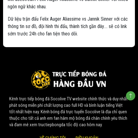
ngôn ngữ khác nhau.
Dữ liệu trận đấu Felix Auger Aliassime vs Jannik Sinner với các
thông tin sơ đồ, đội hình thi đấu, thành tích gần đây.... sẽ có link
sớm trước 24h cho fan tiện theo dõi.
Kênh trực tiếp bóng đá Socolive TV website chính thức và duy nhất
phát sóng miễn phí chất lượng cao full HD và bình luận tiếng Việt
tốt nhất hiện nay. Kênh bóng đá trực tuyến Socolive là địa chỉ quen
thuộc cho tất cả anh em fan hâm mộ bóng đá chân chính yêu thích
và đam mê xem tructiepbongda tốc độ cao hôm nay.