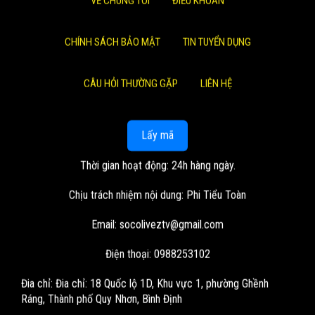
VỀ CHÚNG TÔI
ĐIỀU KHOẢN
CHÍNH SÁCH BẢO MẬT
TIN TUYỂN DỤNG
CÂU HỎI THƯỜNG GẶP
LIÊN HỆ
Lấy mã
Thời gian hoạt động: 24h hàng ngày.
Chịu trách nhiệm nội dung: Phi Tiểu Toàn
Email:
socoliveztv@gmail.com
Điện thoại: 0988253102
Đia chỉ:
Đia chỉ: 18 Quốc lộ 1D, Khu vực 1, phường Ghềnh
Ráng, Thành phố Quy Nhơn, Bình Định