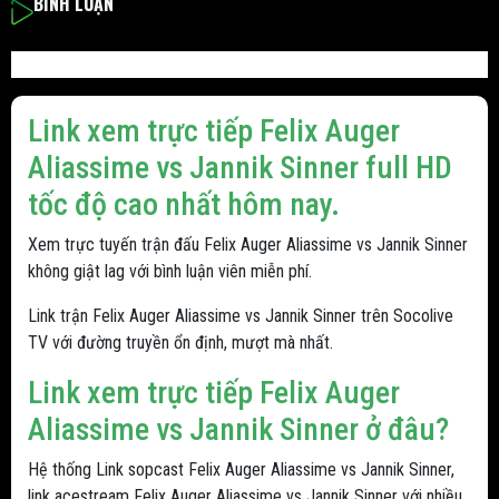
BÌNH LUẬN
Link xem trực tiếp Felix Auger
Aliassime vs Jannik Sinner full HD
tốc độ cao nhất hôm nay.
Xem trực tuyến trận đấu Felix Auger Aliassime vs Jannik Sinner
không giật lag với bình luận viên miễn phí.
Link trận Felix Auger Aliassime vs Jannik Sinner trên Socolive
TV với đường truyền ổn định, mượt mà nhất.
Link xem trực tiếp Felix Auger
Aliassime vs Jannik Sinner ở đâu?
Hệ thống Link sopcast Felix Auger Aliassime vs Jannik Sinner,
link acestream Felix Auger Aliassime vs Jannik Sinner với nhiều