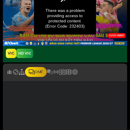
VIC
HD VIC
CHAT