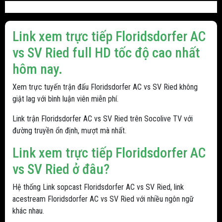
Link xem trực tiếp Floridsdorfer AC
vs SV Ried full HD tốc độ cao nhất
hôm nay.
Xem trực tuyến trận đấu Floridsdorfer AC vs SV Ried không
giật lag với bình luận viên miễn phí.
Link trận Floridsdorfer AC vs SV Ried trên Socolive TV với
đường truyền ổn định, mượt mà nhất.
Link xem trực tiếp Floridsdorfer AC
vs SV Ried ở đâu?
Hệ thống Link sopcast Floridsdorfer AC vs SV Ried, link
acestream Floridsdorfer AC vs SV Ried với nhiều ngôn ngữ
khác nhau.