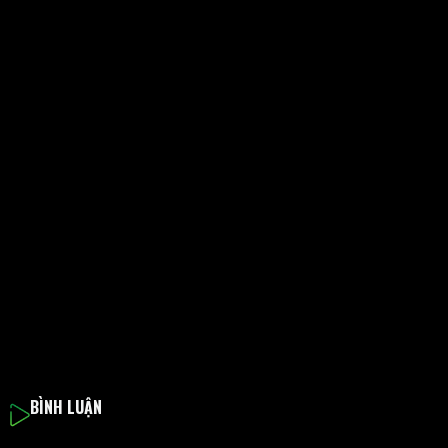
BÌNH LUẬN