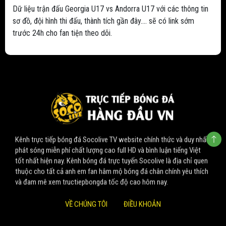
Dữ liệu trận đấu Georgia U17 vs Andorra U17 với các thông tin
sơ đồ, đội hình thi đấu, thành tích gần đây.... sẽ có link sớm
trước 24h cho fan tiện theo dõi.
Kênh trực tiếp bóng đá Socolive TV website chính thức và duy nhất
phát sóng miễn phí chất lượng cao full HD và bình luận tiếng Việt
tốt nhất hiện nay. Kênh bóng đá trực tuyến Socolive là địa chỉ quen
thuộc cho tất cả anh em fan hâm mộ bóng đá chân chính yêu thích
và đam mê xem tructiepbongda tốc độ cao hôm nay.
VỀ CHÚNG TÔI
ĐIỀU KHOẢN