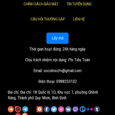
CHÍNH SÁCH BẢO MẬT
TIN TUYỂN DỤNG
CÂU HỎI THƯỜNG GẶP
LIÊN HỆ
Lấy mã
Thời gian hoạt động: 24h hàng ngày.
Chịu trách nhiệm nội dung: Phi Tiểu Toàn
Email:
socoliveztv@gmail.com
Điện thoại: 0988253102
Đia chỉ:
Đia chỉ: 18 Quốc lộ 1D, Khu vực 1, phường Ghềnh
Ráng, Thành phố Quy Nhơn, Bình Định