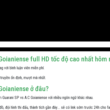
 Goianiense full HD tốc độ cao nhất hôm 
g với bình luận viên miễn phí.
 truyền ổn định, mượt mà nhất.
 Goianiense ở đâu?
m Guarani SP vs A.C Goianiense với nhiều ngôn ngữ khác nhau.
, đội hình thi đấu, thành tích gần đây.... sẽ có link sớm trước 24h cho fa