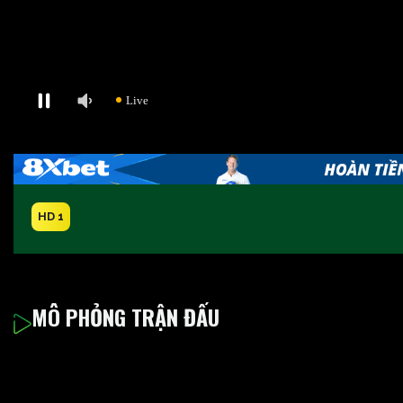
HD 1
MÔ PHỎNG TRẬN ĐẤU