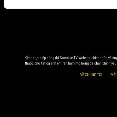
Kênh trực tiếp bóng đá Socolive TV website chính thức và duy 
thuộc cho tất cả anh em fan hâm mộ bóng đá chân chính yêu
VỀ CHÚNG TÔI
ĐIỀ