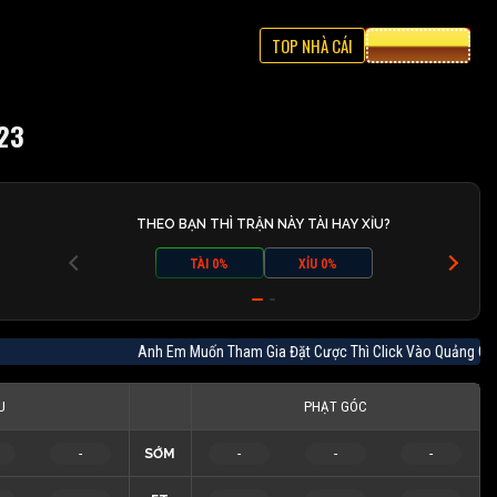
TOP NHÀ CÁI
CƯỢC 8XBET
023
THEO BẠN THÌ TRẬN NÀY TÀI HAY XỈU?
TÀI 0%
XỈU 0%
Anh Em Muốn Tham Gia Đặt Cược Thì Click Vào Quảng 
U
PHẠT GÓC
-
SỚM
-
-
-