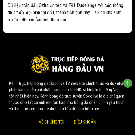
Dữ liệu trận đấu Gzira United vs F91 Dudelange với các thông
tin sơ đồ, đội hình thi đấu, thành tích gần đây.... sẽ có link sớm
trước 24h cho fan tiện theo dõi.
Kênh trực tiếp bóng đá Socolive TV website chính thức và duy nhất
phát sóng miễn phí chất lượng cao full HD và bình luận tiếng Việt
tốt nhất hiện nay. Kênh bóng đá trực tuyến Socolive là địa chỉ quen
thuộc cho tất cả anh em fan hâm mộ bóng đá chân chính yêu thích
và đam mê xem tructiepbongda tốc độ cao hôm nay.
VỀ CHÚNG TÔI
ĐIỀU KHOẢN