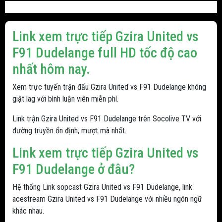
Link xem trực tiếp Gzira United vs
F91 Dudelange full HD tốc độ cao
nhất hôm nay.
Xem trực tuyến trận đấu Gzira United vs F91 Dudelange không
giật lag với bình luận viên miễn phí.
Link trận Gzira United vs F91 Dudelange trên Socolive TV với
đường truyền ổn định, mượt mà nhất.
Link xem trực tiếp Gzira United vs
F91 Dudelange ở đâu?
Hệ thống Link sopcast Gzira United vs F91 Dudelange, link
acestream Gzira United vs F91 Dudelange với nhiều ngôn ngữ
khác nhau.