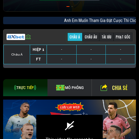
Anh Em Muốn Tham Gia Đặt Cược Thì C
CHÂU Á
CHÂU ÂU
TÀI XỈU
PHẠT GÓC
HIỆP 1
-
-
-
Châu Á
FT
-
-
-
HIỆP 1
-
-
-
HIỆP 1
-
-
-
HIỆP 1
-
-
-
FT
-
-
-
FT
-
-
-
FT
-
-
-
CHIA SẺ
TRỰC TIẾP
MÔ PHỎNG