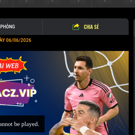
-
-
-
-
-
-
CHIA SẺ
 PHỎNG
ÀY 06/06/2026