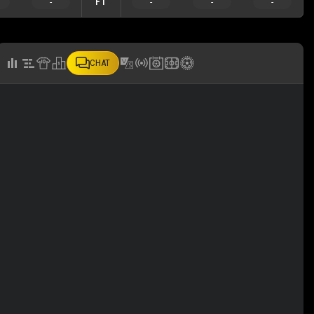
-
FT
-
-
-
CHAT