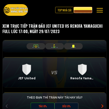
TOP NHÀ CÁI
CƯỢC 8XBET
XEM TRỰC TIẾP TRẬN ĐẤU JEF UNITED VS RENOFA YAMAGUCHI
FULL LÚC 17:00, NGÀY 29/07/2023
_
_
_
_
_
_
JEF United
Renofa Yamaguchi
THEO BẠN THÌ TRẬN NÀY TÀI HAY XỈU?
TÀI 0%
XỈU 0%