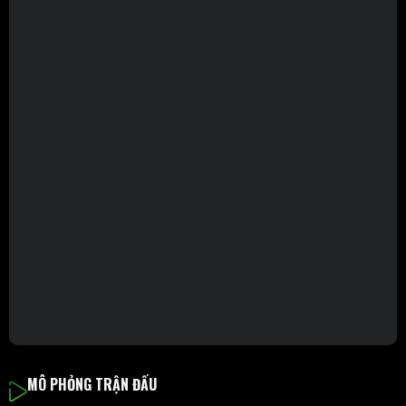
MÔ PHỎNG TRẬN ĐẤU