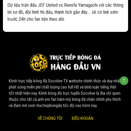
Dữ liệu trận đấu JEF United vs Renofa Yamaguchi với các thông
tin sơ đồ, đội hình thi đấu, thành tích gần đây.... sẽ có link sớm
trước 24h cho fan tiện theo dõi.
Kênh trực tiếp bóng đá Socolive TV website chính thức và duy nhất
phát sóng miễn phí chất lượng cao full HD và bình luận tiếng Việt
tốt nhất hiện nay. Kênh bóng đá trực tuyến Socolive là địa chỉ quen
thuộc cho tất cả anh em fan hâm mộ bóng đá chân chính yêu thích
và đam mê xem tructiepbongda tốc độ cao hôm nay.
VỀ CHÚNG TÔI
ĐIỀU KHOẢN