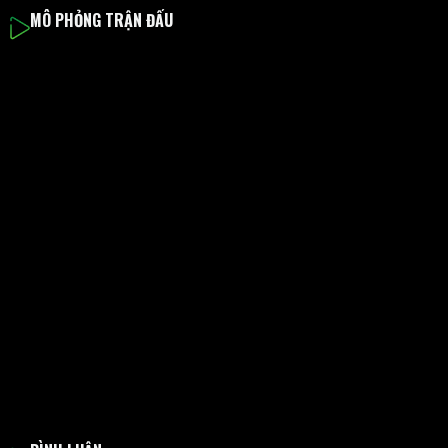
MÔ PHỎNG TRẬN ĐẤU