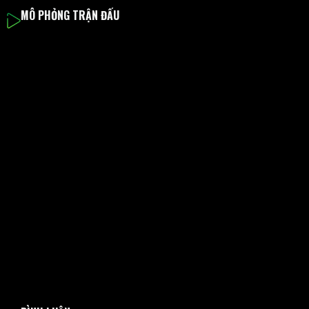
MÔ PHỎNG TRẬN ĐẤU