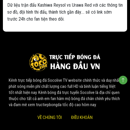
Dữ liệu trận đấu Kashiwa Reysol vs Urawa Red với các thông tin
sơ đồ, đội hình thi đấu, thành tích gần đây.... sẽ có link sớm
trước 24h cho fan tiện theo dõi.
Kênh trực tiếp bóng đá Socolive TV website chính thức và duy nhất
phát sóng miễn phí chất lượng cao full HD và bình luận tiếng Việt
tốt nhất hiện nay. Kênh bóng đá trực tuyến Socolive là địa chỉ quen
thuộc cho tất cả anh em fan hâm mộ bóng đá chân chính yêu thích
và đam mê xem tructiepbongda tốc độ cao hôm nay.
VỀ CHÚNG TÔI
ĐIỀU KHOẢN