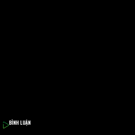
BÌNH LUẬN