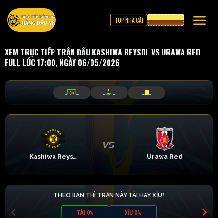
TOP NHÀ CÁI
CƯỢC 8XBET
XEM TRỰC TIẾP TRẬN ĐẤU KASHIWA REYSOL VS URAWA RED
FULL LÚC 17:00, NGÀY 06/05/2026
_
_
_
_
_
_
Kashiwa Reysol
Urawa Red
THEO BẠN THÌ TRẬN NÀY TÀI HAY XỈU?
TÀI 0%
XỈU 0%