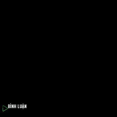
BÌNH LUẬN