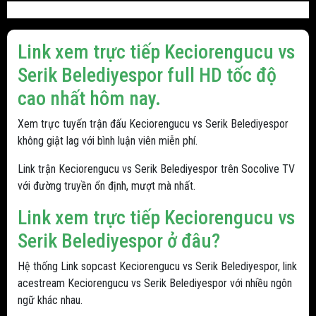
Link xem trực tiếp Keciorengucu vs
Serik Belediyespor full HD tốc độ
cao nhất hôm nay.
Xem trực tuyến trận đấu Keciorengucu vs Serik Belediyespor
không giật lag với bình luận viên miễn phí.
Link trận Keciorengucu vs Serik Belediyespor trên Socolive TV
với đường truyền ổn định, mượt mà nhất.
Link xem trực tiếp Keciorengucu vs
Serik Belediyespor ở đâu?
Hệ thống Link sopcast Keciorengucu vs Serik Belediyespor, link
acestream Keciorengucu vs Serik Belediyespor với nhiều ngôn
ngữ khác nhau.