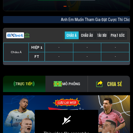
Anh Em Muốn Tham Gia Đặt Cược Thì Cl
CHÂU Á
CHÂU ÂU
TÀI XỈU
PHẠT GÓC
HIỆP 1
-
-
-
Châu Á
FT
-
-
-
HIỆP 1
-
-
-
HIỆP 1
-
-
-
HIỆP 1
-
-
-
FT
-
-
-
FT
-
-
-
FT
-
-
-
CHIA SẺ
TRỰC TIẾP
MÔ PHỎNG