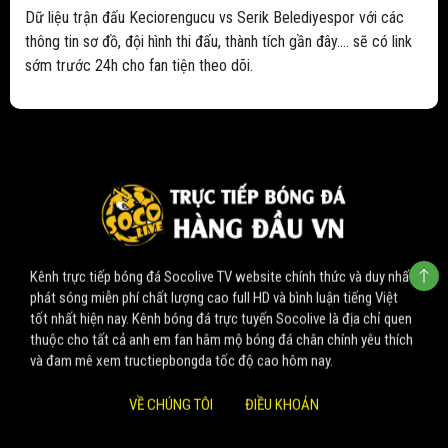
Dữ liệu trận đấu Keciorengucu vs Serik Belediyespor với các
thông tin sơ đồ, đội hình thi đấu, thành tích gần đây.... sẽ có link
sớm trước 24h cho fan tiện theo dõi.
Kênh trực tiếp bóng đá Socolive TV website chính thức và duy nhất
phát sóng miễn phí chất lượng cao full HD và bình luận tiếng Việt
tốt nhất hiện nay. Kênh bóng đá trực tuyến Socolive là địa chỉ quen
thuộc cho tất cả anh em fan hâm mộ bóng đá chân chính yêu thích
và đam mê xem tructiepbongda tốc độ cao hôm nay.
VỀ CHÚNG TÔI
ĐIỀU KHOẢN