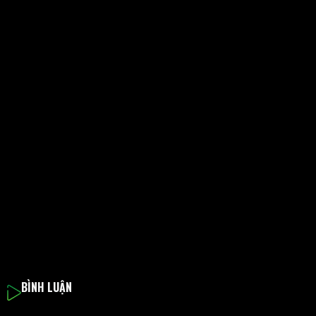
BÌNH LUẬN