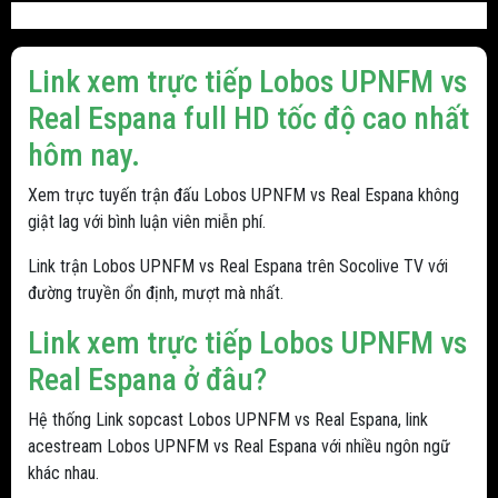
Link xem trực tiếp Lobos UPNFM vs
Real Espana full HD tốc độ cao nhất
hôm nay.
Xem trực tuyến trận đấu Lobos UPNFM vs Real Espana không
giật lag với bình luận viên miễn phí.
Link trận Lobos UPNFM vs Real Espana trên Socolive TV với
đường truyền ổn định, mượt mà nhất.
Link xem trực tiếp Lobos UPNFM vs
Real Espana ở đâu?
Hệ thống Link sopcast Lobos UPNFM vs Real Espana, link
acestream Lobos UPNFM vs Real Espana với nhiều ngôn ngữ
khác nhau.