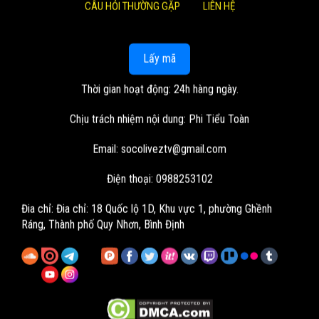
CÂU HỎI THƯỜNG GẶP
LIÊN HỆ
Lấy mã
Thời gian hoạt động: 24h hàng ngày.
Chịu trách nhiệm nội dung: Phi Tiểu Toàn
Email:
socoliveztv@gmail.com
Điện thoại: 0988253102
Đia chỉ:
Đia chỉ: 18 Quốc lộ 1D, Khu vực 1, phường Ghềnh
Ráng, Thành phố Quy Nhơn, Bình Định