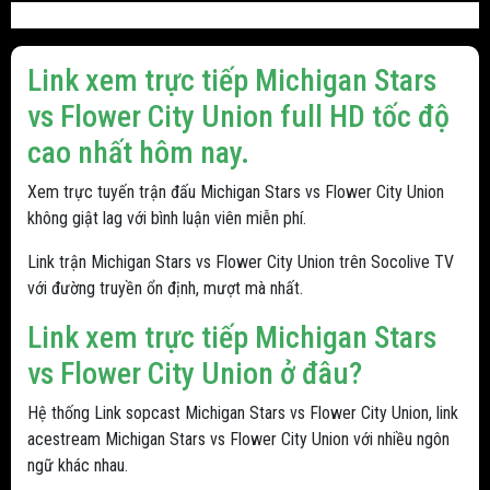
Link xem trực tiếp Michigan Stars
vs Flower City Union full HD tốc độ
cao nhất hôm nay.
Xem trực tuyến trận đấu Michigan Stars vs Flower City Union
không giật lag với bình luận viên miễn phí.
Link trận Michigan Stars vs Flower City Union trên Socolive TV
với đường truyền ổn định, mượt mà nhất.
Link xem trực tiếp Michigan Stars
vs Flower City Union ở đâu?
Hệ thống Link sopcast Michigan Stars vs Flower City Union, link
acestream Michigan Stars vs Flower City Union với nhiều ngôn
ngữ khác nhau.