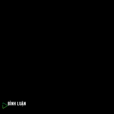
BÌNH LUẬN