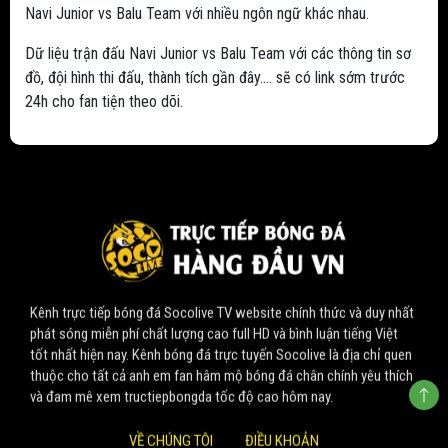
Navi Junior vs Balu Team với nhiều ngôn ngữ khác nhau.
Dữ liệu trận đấu Navi Junior vs Balu Team với các thông tin sơ
đồ, đội hình thi đấu, thành tích gần đây.... sẽ có link sớm trước
24h cho fan tiện theo dõi.
Kênh trực tiếp bóng đá Socolive TV website chính thức và duy nhất
phát sóng miễn phí chất lượng cao full HD và bình luận tiếng Việt
tốt nhất hiện nay. Kênh bóng đá trực tuyến Socolive là địa chỉ quen
thuộc cho tất cả anh em fan hâm mộ bóng đá chân chính yêu thích
và đam mê xem tructiepbongda tốc độ cao hôm nay.
VỀ CHÚNG TÔI
ĐIỀU KHOẢN