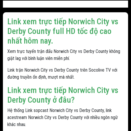
Link xem trực tiếp Norwich City vs
Derby County full HD tốc độ cao
nhất hôm nay.
Xem trực tuyến trận đấu Norwich City vs Derby County không
giật lag với bình luận viên miễn phí.
Link trận Norwich City vs Derby County trên Socolive TV với
đường truyền ổn định, mượt mà nhất.
Link xem trực tiếp Norwich City vs
Derby County ở đâu?
Hệ thống Link sopcast Norwich City vs Derby County, link
acestream Norwich City vs Derby County với nhiều ngôn ngữ
khác nhau.