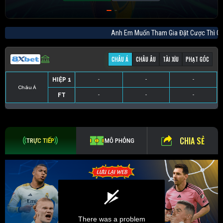
Anh Em Muốn Tham Gia Đặt Cược Thì
CHÂU Á
CHÂU ÂU
TÀI XỈU
PHẠT GÓC
HIỆP 1
-
-
-
Châu Á
FT
-
-
-
HIỆP 1
-
-
-
HIỆP 1
-
-
-
HIỆP 1
-
-
-
FT
-
-
-
FT
-
-
-
FT
-
-
-
CHIA SẺ
TRỰC TIẾP
MÔ PHỎNG