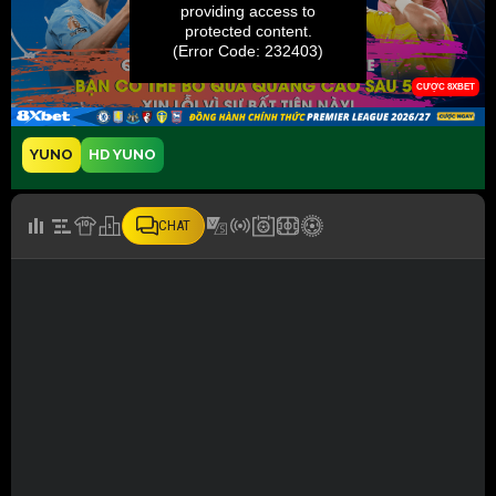
YUNO
HD YUNO
CHAT