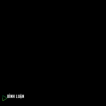
BÌNH LUẬN