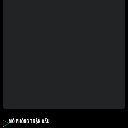
MÔ PHỎNG TRẬN ĐẤU