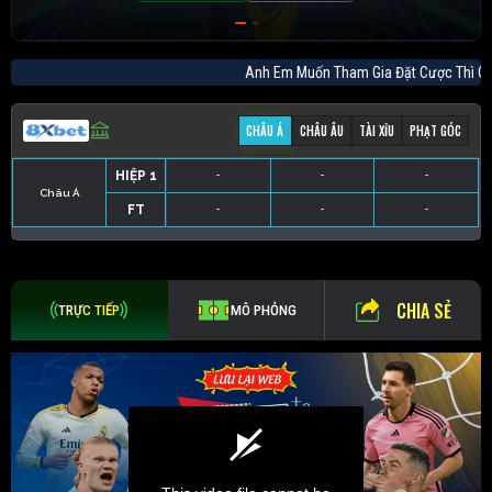
Anh Em Muốn Tham Gia Đặt Cược Thì
CHÂU Á
CHÂU ÂU
TÀI XỈU
PHẠT GÓC
HIỆP 1
-
-
-
Châu Á
FT
-
-
-
HIỆP 1
-
-
-
HIỆP 1
-
-
-
HIỆP 1
-
-
-
FT
-
-
-
FT
-
-
-
FT
-
-
-
CHIA SẺ
TRỰC TIẾP
MÔ PHỎNG