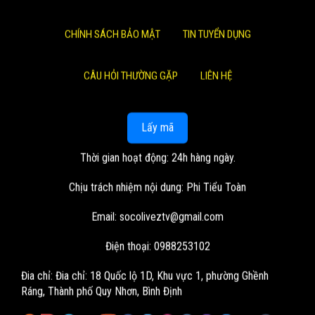
CHÍNH SÁCH BẢO MẬT
TIN TUYỂN DỤNG
CÂU HỎI THƯỜNG GẶP
LIÊN HỆ
Lấy mã
Thời gian hoạt động: 24h hàng ngày.
Chịu trách nhiệm nội dung: Phi Tiểu Toàn
Email:
socoliveztv@gmail.com
Điện thoại: 0988253102
Đia chỉ:
Đia chỉ: 18 Quốc lộ 1D, Khu vực 1, phường Ghềnh
Ráng, Thành phố Quy Nhơn, Bình Định