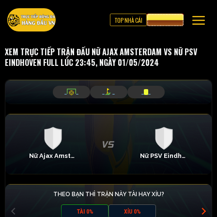
TOP NHÀ CÁI
CƯỢC 8XBET
XEM TRỰC TIẾP TRẬN ĐẤU NỮ AJAX AMSTERDAM VS NỮ PSV
EINDHOVEN FULL LÚC 23:45, NGÀY 01/05/2024
_
_
_
_
_
_
Nữ Ajax Amsterdam
Nữ PSV Eindhoven
THEO BẠN THÌ TRẬN NÀY TÀI HAY XỈU?
TÀI 0%
XỈU 0%