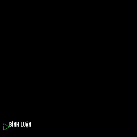
BÌNH LUẬN