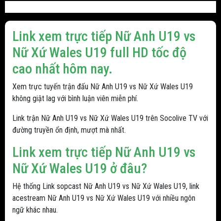
Link xem trực tiếp Nữ Anh U19 vs
Nữ Xứ Wales U19 full HD tốc độ
cao nhất hôm nay.
Xem trực tuyến trận đấu Nữ Anh U19 vs Nữ Xứ Wales U19
không giật lag với bình luận viên miễn phí.
Link trận Nữ Anh U19 vs Nữ Xứ Wales U19 trên Socolive TV với
đường truyền ổn định, mượt mà nhất.
Link xem trực tiếp Nữ Anh U19 vs
Nữ Xứ Wales U19 ở đâu?
Hệ thống Link sopcast Nữ Anh U19 vs Nữ Xứ Wales U19, link
acestream Nữ Anh U19 vs Nữ Xứ Wales U19 với nhiều ngôn
ngữ khác nhau.