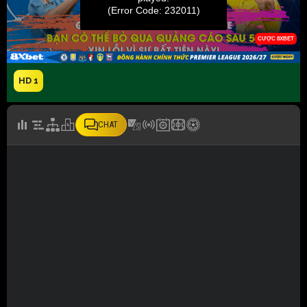
HD 1
CHAT