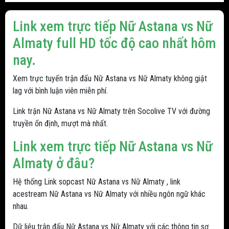
Link xem trực tiếp Nữ Astana vs Nữ
Almaty full HD tốc độ cao nhất hôm
nay.
Xem trực tuyến trận đấu Nữ Astana vs Nữ Almaty không giật
lag với bình luận viên miễn phí.
Link trận Nữ Astana vs Nữ Almaty trên Socolive TV với đường
truyền ổn định, mượt mà nhất.
Link xem trực tiếp Nữ Astana vs Nữ
Almaty ở đâu?
Hệ thống Link sopcast Nữ Astana vs Nữ Almaty , link
acestream Nữ Astana vs Nữ Almaty với nhiều ngôn ngữ khác
nhau.
Dữ liệu trận đấu Nữ Astana vs Nữ Almaty với các thông tin sơ