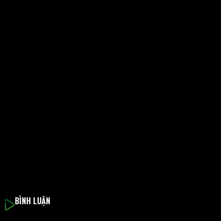
BÌNH LUẬN