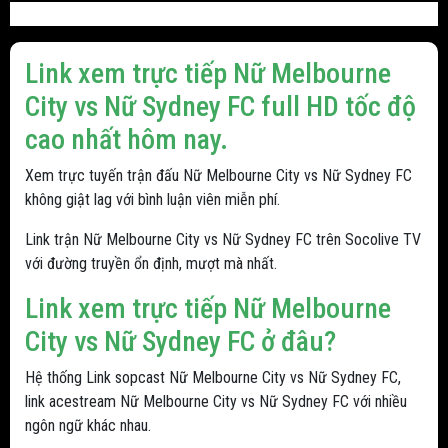
Link xem trực tiếp Nữ Melbourne
City vs Nữ Sydney FC full HD tốc độ
cao nhất hôm nay.
Xem trực tuyến trận đấu Nữ Melbourne City vs Nữ Sydney FC
không giật lag với bình luận viên miễn phí.
Link trận Nữ Melbourne City vs Nữ Sydney FC trên Socolive TV
với đường truyền ổn định, mượt mà nhất.
Link xem trực tiếp Nữ Melbourne
City vs Nữ Sydney FC ở đâu?
Hệ thống Link sopcast Nữ Melbourne City vs Nữ Sydney FC,
link acestream Nữ Melbourne City vs Nữ Sydney FC với nhiều
ngôn ngữ khác nhau.