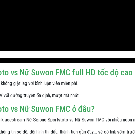
oto vs Nữ Suwon FMC full HD tốc độ cao
ng giật lag với bình luận viên miễn phí.
 với đường truyền ổn định, mượt mà nhất.
toto vs Nữ Suwon FMC ở đâu?
ink acestream Nữ Sejong Sportstoto vs Nữ Suwon FMC với nhiều ngôn n
 tin sơ đồ, đội hình thi đấu, thành tích gần đây.... sẽ có link sớm trướ