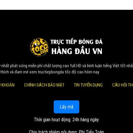
nhất phát sóng miễn phí chất lượng cao full HD và bình luận tiếng Việt tốt nhấ
 thích và đam mê xem tructiepbongda tốc độ cao hôm nay.
U KHOẢN
CHÍNH SÁCH BẢO MẬT
TIN TUYỂN DỤNG
CÂU HỎI T
Lấy mã
Thời gian hoạt động: 24h hàng ngày.
Chịu trách nhiệm nội dung: Phi Tiểu Toàn