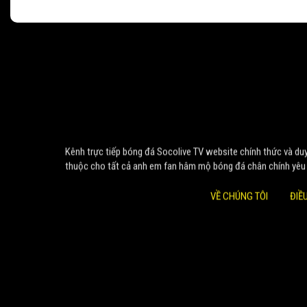
Kênh trực tiếp bóng đá Socolive TV website chính thức và duy 
thuộc cho tất cả anh em fan hâm mộ bóng đá chân chính yêu
VỀ CHÚNG TÔI
ĐIỀ