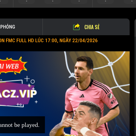
-
-
-
-
-
-
CHIA SẺ
 PHỎNG
 FMC FULL HD LÚC 17:00, NGÀY 22/04/2026