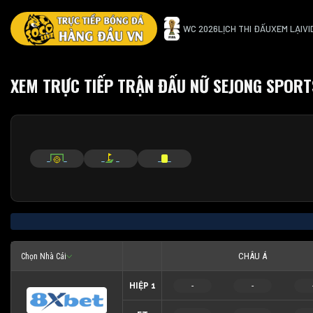
WC 2026
LỊCH THI ĐẤU
XEM LẠI
VI
XEM TRỰC TIẾP TRẬN ĐẤU NỮ SEJONG SPORT
_
_
_
_
_
_
CHÂU Á
Chọn Nhà Cái
HIỆP 1
-
-