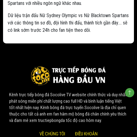
Spartans với nhiều ngôn ngữ khác nhau.
Dữ liệu trận đấu Nữ Sydney Olympic vs Nữ Blacktown Spartans
với các thông tin sơ đồ, đội hình thi đấu, thành tích gần đây.... sẽ
có link sớm trước 24h cho fan tiện theo dõi.
Kênh trực tiếp bóng đá Socolive TV website chính thức và duy nhất
phát sóng miễn phí chất lượng cao full HD và bình luận tiếng Việt
tốt nhất hiện nay. Kênh bóng đá trực tuyến Socolive là địa chỉ quen
thuộc cho tất cả anh em fan hâm mộ bóng đá chân chính yêu thích
và đam mê xem tructiepbongda tốc độ cao hôm nay.
VỀ CHÚNG TÔI
ĐIỀU KHOẢN