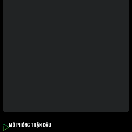
MÔ PHỎNG TRẬN ĐẤU