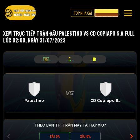
TOP NHÀ CÁI
CƯỢC 8XBET
XEM TRỰC TIẾP TRẬN ĐẤU PALESTINO VS CD COPIAPO S.A FULL
LÚC 02:00, NGÀY 31/07/2023
_
_
_
_
_
_
Palestino
CD Copiapo S.A
THEO BẠN THÌ TRẬN NÀY TÀI HAY XỈU?
TÀI 0%
XỈU 0%