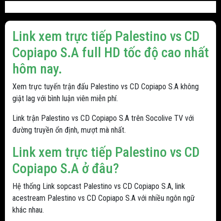
Link xem trực tiếp Palestino vs CD
Copiapo S.A full HD tốc độ cao nhất
hôm nay.
Xem trực tuyến trận đấu Palestino vs CD Copiapo S.A không
giật lag với bình luận viên miễn phí.
Link trận Palestino vs CD Copiapo S.A trên Socolive TV với
đường truyền ổn định, mượt mà nhất.
Link xem trực tiếp Palestino vs CD
Copiapo S.A ở đâu?
Hệ thống Link sopcast Palestino vs CD Copiapo S.A, link
acestream Palestino vs CD Copiapo S.A với nhiều ngôn ngữ
khác nhau.