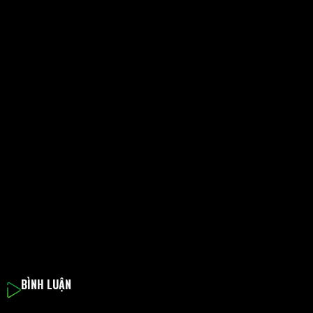
BÌNH LUẬN