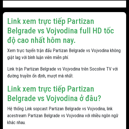
Link xem trực tiếp Partizan
Belgrade vs Vojvodina full HD tốc
độ cao nhất hôm nay.
Xem trực tuyến trận đấu Partizan Belgrade vs Vojvodina không
giật lag với bình luận viên miễn phí.
Link trận Partizan Belgrade vs Vojvodina trên Socolive TV với
đường truyền ổn định, mượt mà nhất.
Link xem trực tiếp Partizan
Belgrade vs Vojvodina ở đâu?
Hệ thống Link sopcast Partizan Belgrade vs Vojvodina, link
acestream Partizan Belgrade vs Vojvodina với nhiều ngôn ngữ
khác nhau.