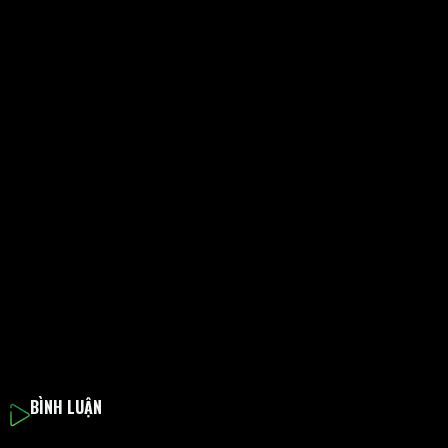
BÌNH LUẬN