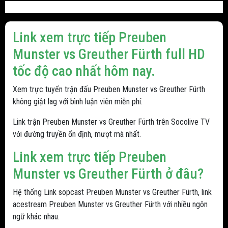
Link xem trực tiếp Preuben
Munster vs Greuther Fürth full HD
tốc độ cao nhất hôm nay.
Xem trực tuyến trận đấu Preuben Munster vs Greuther Fürth
không giật lag với bình luận viên miễn phí.
Link trận Preuben Munster vs Greuther Fürth trên Socolive TV
với đường truyền ổn định, mượt mà nhất.
Link xem trực tiếp Preuben
Munster vs Greuther Fürth ở đâu?
Hệ thống Link sopcast Preuben Munster vs Greuther Fürth, link
acestream Preuben Munster vs Greuther Fürth với nhiều ngôn
ngữ khác nhau.