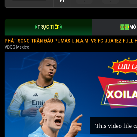
FT
-
-
TRỰC TIẾP
MÔ
PHÁT SÓNG TRẬN ĐẤU PUMAS U.N.A.M. VS FC JUAREZ FULL H
VĐQG Mexico