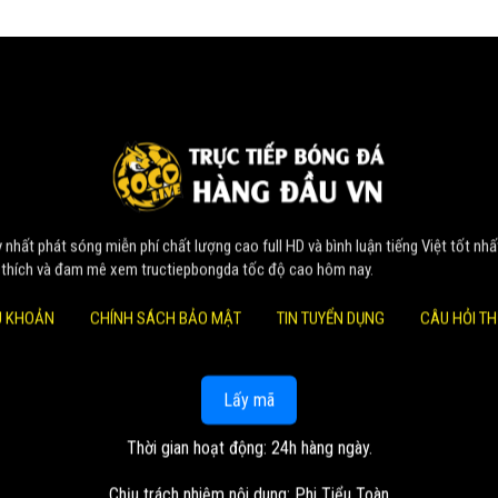
nhất phát sóng miễn phí chất lượng cao full HD và bình luận tiếng Việt tốt nhấ
 thích và đam mê xem tructiepbongda tốc độ cao hôm nay.
U KHOẢN
CHÍNH SÁCH BẢO MẬT
TIN TUYỂN DỤNG
CÂU HỎI T
Lấy mã
Thời gian hoạt động: 24h hàng ngày.
Chịu trách nhiệm nội dung: Phi Tiểu Toàn