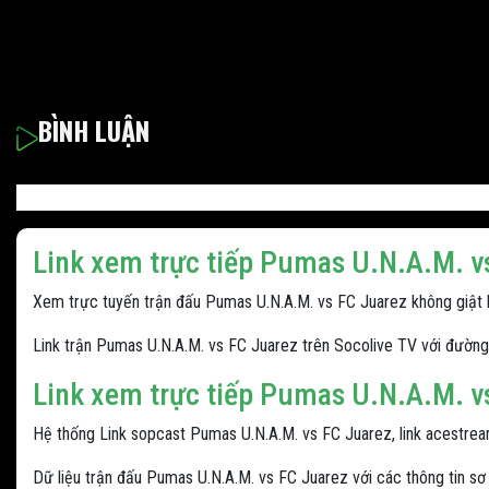
BÌNH LUẬN
Link xem trực tiếp Pumas U.N.A.M. vs
Xem trực tuyến trận đấu Pumas U.N.A.M. vs FC Juarez không giật la
Link trận Pumas U.N.A.M. vs FC Juarez trên Socolive TV với đường
Link xem trực tiếp Pumas U.N.A.M. v
Hệ thống Link sopcast Pumas U.N.A.M. vs FC Juarez, link acestre
Dữ liệu trận đấu Pumas U.N.A.M. vs FC Juarez với các thông tin sơ đồ