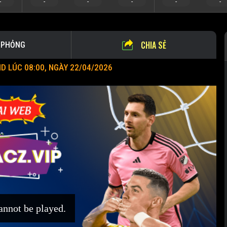
-
-
-
-
-
-
CHIA SẺ
 PHỎNG
D LÚC 08:00, NGÀY 22/04/2026