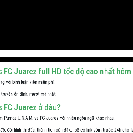
 FC Juarez full HD tốc độ cao nhất hôm 
g với bình luận viên miễn phí.
 truyền ổn định, mượt mà nhất.
s FC Juarez ở đâu?
am Pumas U.N.A.M. vs FC Juarez với nhiều ngôn ngữ khác nhau.
, đội hình thi đấu, thành tích gần đây.... sẽ có link sớm trước 24h cho fa