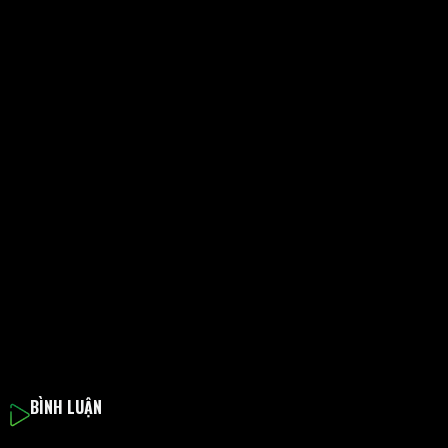
BÌNH LUẬN