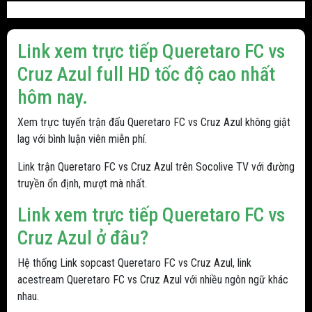
Link xem trực tiếp Queretaro FC vs
Cruz Azul full HD tốc độ cao nhất
hôm nay.
Xem trực tuyến trận đấu Queretaro FC vs Cruz Azul không giật
lag với bình luận viên miễn phí.
Link trận Queretaro FC vs Cruz Azul trên Socolive TV với đường
truyền ổn định, mượt mà nhất.
Link xem trực tiếp Queretaro FC vs
Cruz Azul ở đâu?
Hệ thống Link sopcast Queretaro FC vs Cruz Azul, link
acestream Queretaro FC vs Cruz Azul với nhiều ngôn ngữ khác
nhau.