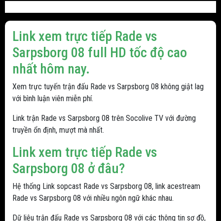
Link xem trực tiếp Rade vs
Sarpsborg 08 full HD tốc độ cao
nhất hôm nay.
Xem trực tuyến trận đấu Rade vs Sarpsborg 08 không giật lag
với bình luận viên miễn phí.
Link trận Rade vs Sarpsborg 08 trên Socolive TV với đường
truyền ổn định, mượt mà nhất.
Link xem trực tiếp Rade vs
Sarpsborg 08 ở đâu?
Hệ thống Link sopcast Rade vs Sarpsborg 08, link acestream
Rade vs Sarpsborg 08 với nhiều ngôn ngữ khác nhau.
Dữ liệu trận đấu Rade vs Sarpsborg 08 với các thông tin sơ đồ,