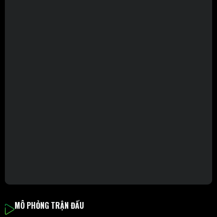
MÔ PHỎNG TRẬN ĐẤU