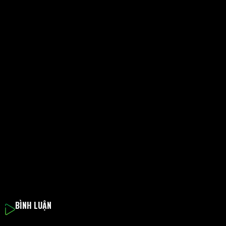
BÌNH LUẬN