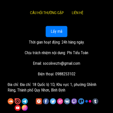
CÂU HỎI THƯỜNG GẶP
LIÊN HỆ
Lấy mã
Thời gian hoạt động: 24h hàng ngày.
Chịu trách nhiệm nội dung: Phi Tiểu Toàn
Email:
socoliveztv@gmail.com
Điện thoại: 0988253102
Đia chỉ:
Đia chỉ: 18 Quốc lộ 1D, Khu vực 1, phường Ghềnh
Ráng, Thành phố Quy Nhơn, Bình Định