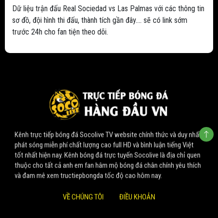
Dữ liệu trận đấu Real Sociedad vs Las Palmas với các thông tin
sơ đồ, đội hình thi đấu, thành tích gần đây.... sẽ có link sớm
trước 24h cho fan tiện theo dõi.
Kênh trực tiếp bóng đá Socolive TV website chính thức và duy nhất
phát sóng miễn phí chất lượng cao full HD và bình luận tiếng Việt
tốt nhất hiện nay. Kênh bóng đá trực tuyến Socolive là địa chỉ quen
thuộc cho tất cả anh em fan hâm mộ bóng đá chân chính yêu thích
và đam mê xem tructiepbongda tốc độ cao hôm nay.
VỀ CHÚNG TÔI
ĐIỀU KHOẢN