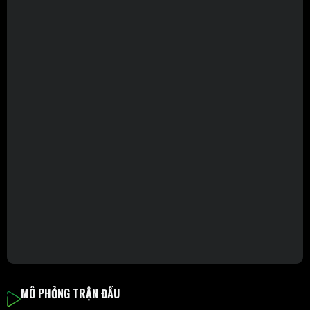
MÔ PHỎNG TRẬN ĐẤU