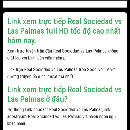
Link xem trực tiếp Real Sociedad vs
Las Palmas full HD tốc độ cao nhất
hôm nay.
Xem trực tuyến trận đấu Real Sociedad vs Las Palmas không
giật lag với bình luận viên miễn phí.
Link trận Real Sociedad vs Las Palmas trên Socolive TV với
đường truyền ổn định, mượt mà nhất.
Link xem trực tiếp Real Sociedad vs
Las Palmas ở đâu?
Hệ thống Link sopcast Real Sociedad vs Las Palmas, link
acestream Real Sociedad vs Las Palmas với nhiều ngôn ngữ
khác nhau.