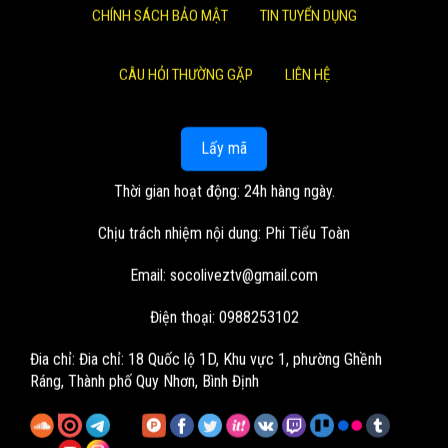
CHÍNH SÁCH BẢO MẬT
TIN TUYỂN DỤNG
CÂU HỎI THƯỜNG GẶP
LIÊN HỆ
Lấy mã
Thời gian hoạt động: 24h hàng ngày.
Chịu trách nhiệm nội dung: Phi Tiểu Toàn
Email:
socoliveztv@gmail.com
Điện thoại: 0988253102
Đia chỉ:
Đia chỉ: 18 Quốc lộ 1D, Khu vực 1, phường Ghềnh
Ráng, Thành phố Quy Nhơn, Bình Định