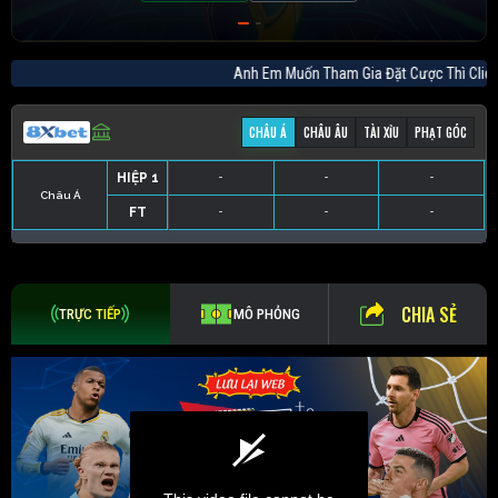
Anh Em Muốn Tham Gia Đặt Cược Thì 
CHÂU Á
CHÂU ÂU
TÀI XỈU
PHẠT GÓC
HIỆP 1
-
-
-
Châu Á
FT
-
-
-
HIỆP 1
-
-
-
HIỆP 1
-
-
-
HIỆP 1
-
-
-
FT
-
-
-
FT
-
-
-
FT
-
-
-
CHIA SẺ
TRỰC TIẾP
MÔ PHỎNG