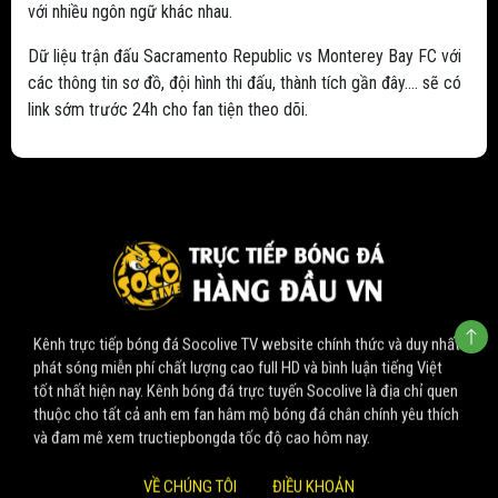
với nhiều ngôn ngữ khác nhau.
Dữ liệu trận đấu Sacramento Republic vs Monterey Bay FC với
các thông tin sơ đồ, đội hình thi đấu, thành tích gần đây.... sẽ có
link sớm trước 24h cho fan tiện theo dõi.
Kênh trực tiếp bóng đá Socolive TV website chính thức và duy nhất
phát sóng miễn phí chất lượng cao full HD và bình luận tiếng Việt
tốt nhất hiện nay. Kênh bóng đá trực tuyến Socolive là địa chỉ quen
thuộc cho tất cả anh em fan hâm mộ bóng đá chân chính yêu thích
và đam mê xem tructiepbongda tốc độ cao hôm nay.
VỀ CHÚNG TÔI
ĐIỀU KHOẢN