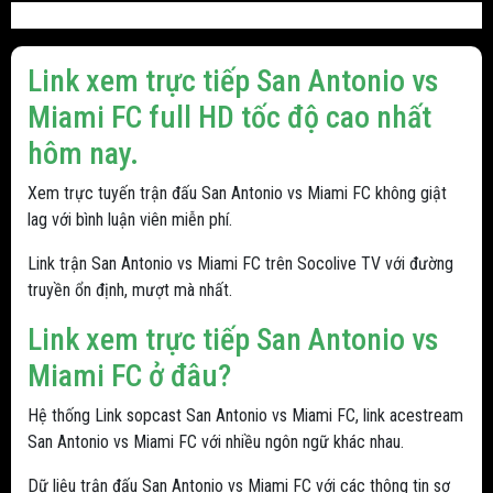
Link xem trực tiếp San Antonio vs
Miami FC full HD tốc độ cao nhất
hôm nay.
Xem trực tuyến trận đấu San Antonio vs Miami FC không giật
lag với bình luận viên miễn phí.
Link trận San Antonio vs Miami FC trên Socolive TV với đường
truyền ổn định, mượt mà nhất.
Link xem trực tiếp San Antonio vs
Miami FC ở đâu?
Hệ thống Link sopcast San Antonio vs Miami FC, link acestream
San Antonio vs Miami FC với nhiều ngôn ngữ khác nhau.
Dữ liệu trận đấu San Antonio vs Miami FC với các thông tin sơ