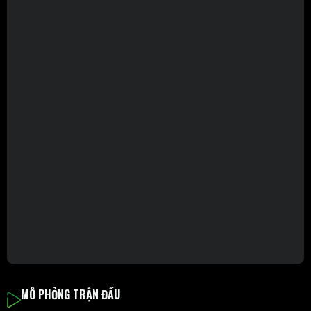
MÔ PHỎNG TRẬN ĐẤU