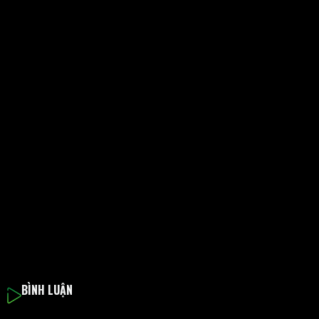
BÌNH LUẬN