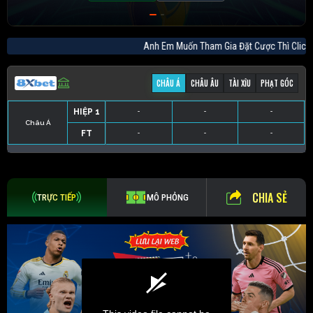
Anh Em Muốn Tham Gia Đặt Cược Thì C
CHÂU Á
CHÂU ÂU
TÀI XỈU
PHẠT GÓC
HIỆP 1
-
-
-
Châu Á
FT
-
-
-
HIỆP 1
-
-
-
HIỆP 1
-
-
-
HIỆP 1
-
-
-
FT
-
-
-
FT
-
-
-
FT
-
-
-
CHIA SẺ
TRỰC TIẾP
MÔ PHỎNG