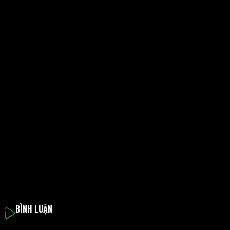
BÌNH LUẬN