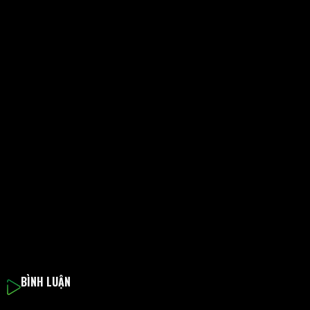
BÌNH LUẬN