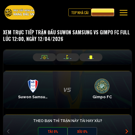
TOP NHÀ CÁI
CƯỢC 8XBET
XEM TRỰC TIẾP TRẬN ĐẤU SUWON SAMSUNG VS GIMPO FC FULL
LÚC 12:00, NGÀY 12/04/2026
_
_
_
_
_
_
Suwon Samsung
Gimpo FC
THEO BẠN THÌ TRẬN NÀY TÀI HAY XỈU?
TÀI 0%
XỈU 0%