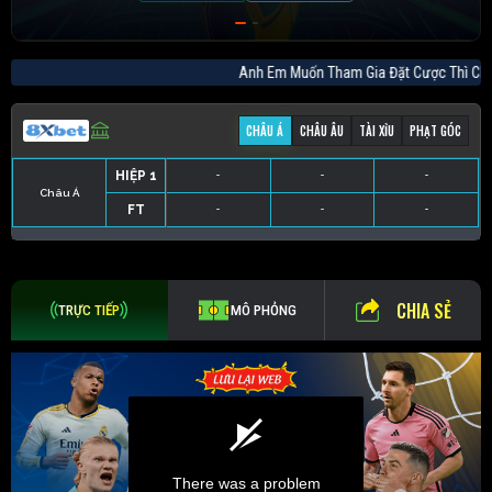
Anh Em Muốn Tham Gia Đặt Cược Thì 
CHÂU Á
CHÂU ÂU
TÀI XỈU
PHẠT GÓC
HIỆP 1
-
-
-
Châu Á
FT
-
-
-
HIỆP 1
-
-
-
HIỆP 1
-
-
-
HIỆP 1
-
-
-
FT
-
-
-
FT
-
-
-
FT
-
-
-
CHIA SẺ
TRỰC TIẾP
MÔ PHỎNG