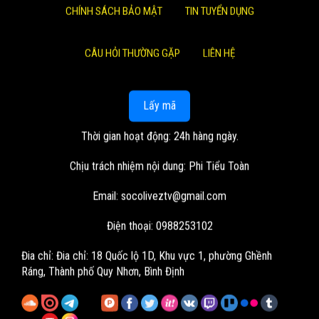
CHÍNH SÁCH BẢO MẬT
TIN TUYỂN DỤNG
CÂU HỎI THƯỜNG GẶP
LIÊN HỆ
Lấy mã
Thời gian hoạt động: 24h hàng ngày.
Chịu trách nhiệm nội dung: Phi Tiểu Toàn
Email:
socoliveztv@gmail.com
Điện thoại: 0988253102
Đia chỉ:
Đia chỉ: 18 Quốc lộ 1D, Khu vực 1, phường Ghềnh
Ráng, Thành phố Quy Nhơn, Bình Định