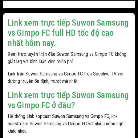
Link xem trực tiếp Suwon Samsung
vs Gimpo FC full HD tốc độ cao
nhất hôm nay.
Xem trực tuyến trận đấu Suwon Samsung vs Gimpo FC không
giật lag với bình luận viên miễn phí.
Link trận Suwon Samsung vs Gimpo FC trên Socolive TV với
đường truyền ổn định, mượt mà nhất.
Link xem trực tiếp Suwon Samsung
vs Gimpo FC ở đâu?
Hệ thống Link sopcast Suwon Samsung vs Gimpo FC, link
acestream Suwon Samsung vs Gimpo FC với nhiều ngôn ngữ
khác nhau.