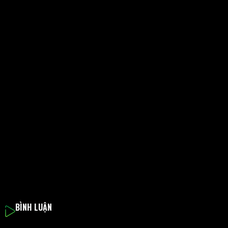
BÌNH LUẬN