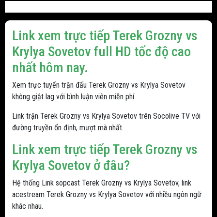
Link xem trực tiếp Terek Grozny vs
Krylya Sovetov full HD tốc độ cao
nhất hôm nay.
Xem trực tuyến trận đấu Terek Grozny vs Krylya Sovetov
không giật lag với bình luận viên miễn phí.
Link trận Terek Grozny vs Krylya Sovetov trên Socolive TV với
đường truyền ổn định, mượt mà nhất.
Link xem trực tiếp Terek Grozny vs
Krylya Sovetov ở đâu?
Hệ thống Link sopcast Terek Grozny vs Krylya Sovetov, link
acestream Terek Grozny vs Krylya Sovetov với nhiều ngôn ngữ
khác nhau.